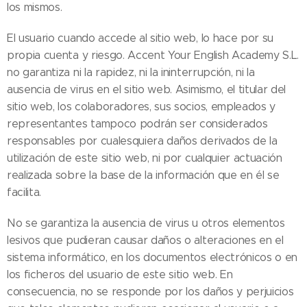
los mismos.
El usuario cuando accede al sitio web, lo hace por su
propia cuenta y riesgo. Accent Your English Academy S.L.
no garantiza ni la rapidez, ni la ininterrupción, ni la
ausencia de virus en el sitio web. Asimismo, el titular del
sitio web, los colaboradores, sus socios, empleados y
representantes tampoco podrán ser considerados
responsables por cualesquiera daños derivados de la
utilización de este sitio web, ni por cualquier actuación
realizada sobre la base de la información que en él se
facilita.
No se garantiza la ausencia de virus u otros elementos
lesivos que pudieran causar daños o alteraciones en el
sistema informático, en los documentos electrónicos o en
los ficheros del usuario de este sitio web. En
consecuencia, no se responde por los daños y perjuicios