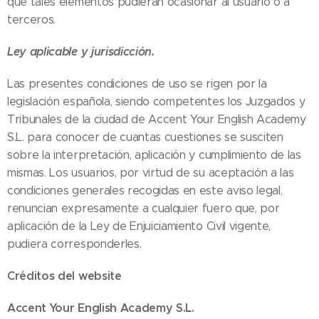
que tales elementos pudieran ocasionar al usuario o a
terceros.
Ley aplicable y jurisdicción.
Las presentes condiciones de uso se rigen por la
legislación española, siendo competentes los Juzgados y
Tribunales de la ciudad de Accent Your English Academy
S.L. para conocer de cuantas cuestiones se susciten
sobre la interpretación, aplicación y cumplimiento de las
mismas. Los usuarios, por virtud de su aceptación a las
condiciones generales recogidas en este aviso legal,
renuncian expresamente a cualquier fuero que, por
aplicación de la Ley de Enjuiciamiento Civil vigente,
pudiera corresponderles.
Créditos del website
Accent Your English Academy S.L.