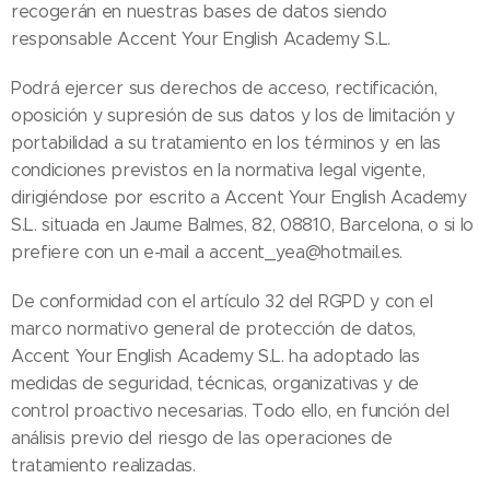
recogerán en nuestras bases de datos siendo
responsable Accent Your English Academy S.L.
Podrá ejercer sus derechos de acceso, rectificación,
oposición y supresión de sus datos y los de limitación y
portabilidad a su tratamiento en los términos y en las
condiciones previstos en la normativa legal vigente,
dirigiéndose por escrito a Accent Your English Academy
S.L. situada en Jaume Balmes, 82, 08810, Barcelona, o si lo
prefiere con un e-mail a accent_yea@hotmail.es.
De conformidad con el artículo 32 del RGPD y con el
marco normativo general de protección de datos,
Accent Your English Academy S.L. ha adoptado las
medidas de seguridad, técnicas, organizativas y de
control proactivo necesarias. Todo ello, en función del
análisis previo del riesgo de las operaciones de
tratamiento realizadas.