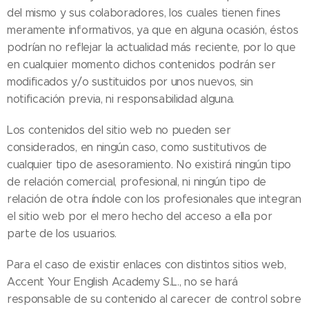
del mismo y sus colaboradores, los cuales tienen fines
meramente informativos, ya que en alguna ocasión, éstos
podrían no reflejar la actualidad más reciente, por lo que
en cualquier momento dichos contenidos podrán ser
modificados y/o sustituidos por unos nuevos, sin
notificación previa, ni responsabilidad alguna.
Los contenidos del sitio web no pueden ser
considerados, en ningún caso, como sustitutivos de
cualquier tipo de asesoramiento. No existirá ningún tipo
de relación comercial, profesional, ni ningún tipo de
relación de otra índole con los profesionales que integran
el sitio web por el mero hecho del acceso a ella por
parte de los usuarios.
Para el caso de existir enlaces con distintos sitios web,
Accent Your English Academy S.L., no se hará
responsable de su contenido al carecer de control sobre