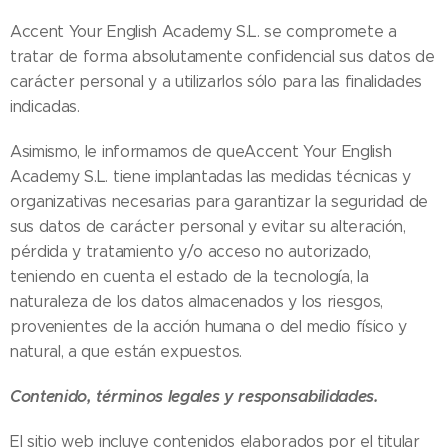
Accent Your English Academy S.L. se compromete a
tratar de forma absolutamente confidencial sus datos de
carácter personal y a utilizarlos sólo para las finalidades
indicadas.
Asimismo, le informamos de queAccent Your English
Academy S.L. tiene implantadas las medidas técnicas y
organizativas necesarias para garantizar la seguridad de
sus datos de carácter personal y evitar su alteración,
pérdida y tratamiento y/o acceso no autorizado,
teniendo en cuenta el estado de la tecnología, la
naturaleza de los datos almacenados y los riesgos,
provenientes de la acción humana o del medio físico y
natural, a que están expuestos.
Contenido, términos legales y responsabilidades.
El sitio web incluye contenidos elaborados por el titular