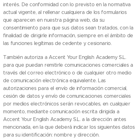
interés. De conformidad con lo previsto en la normativa
actual vigente, al rellenar cualquiera de los formularios
que aparecen en nuestra página web, da su
consentimiento para que sus datos sean tratados, con la
finalidad de dirigirle información, siempre en el ámbito de
las funciones legítimas de cedente y cesionario.
También autoriza a Accent Your English Academy S.L.
para que puedan remitirle comunicaciones comerciales a
través del correo electrónico o de cualquier otro medio
de comunicación electrónica equivalente. Las
autorizaciones para el envío de información comercial,
cesión de datos y envío de comunicaciones comerciales
por medios electrónicos serán revocables, en cualquier
momento, mediante comunicación escrita dirigida a
Accent Your English Academy S.L. a la dirección antes
mencionada, en la que deberá indicar los siguientes datos
para su identificación: nombre y dirección.