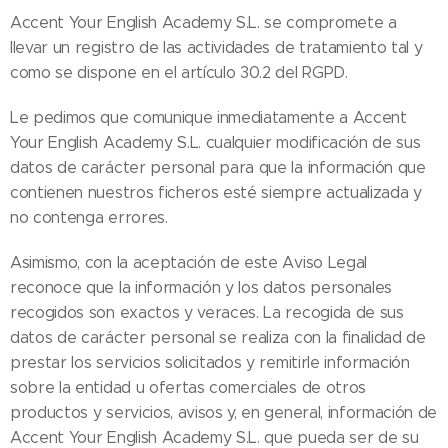
Accent Your English Academy S.L. se compromete a
llevar un registro de las actividades de tratamiento tal y
como se dispone en el artículo 30.2 del RGPD.
Le pedimos que comunique inmediatamente a Accent
Your English Academy S.L. cualquier modificación de sus
datos de carácter personal para que la información que
contienen nuestros ficheros esté siempre actualizada y
no contenga errores.
Asimismo, con la aceptación de este Aviso Legal
reconoce que la información y los datos personales
recogidos son exactos y veraces. La recogida de sus
datos de carácter personal se realiza con la finalidad de
prestar los servicios solicitados y remitirle información
sobre la entidad u ofertas comerciales de otros
productos y servicios, avisos y, en general, información de
Accent Your English Academy S.L. que pueda ser de su