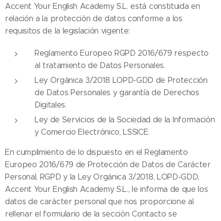
Accent Your English Academy S.L. está constituida en
relación a la protección de datos conforme a los
requisitos de la legislación vigente:
Reglamento Europeo RGPD 2016/679 respecto
al tratamiento de Datos Personales.
Ley Orgánica 3/2018 LOPD-GDD de Protección
de Datos Personales y garantía de Derechos
Digitales.
Ley de Servicios de la Sociedad de la Información
y Comercio Electrónico, LSSICE.
En cumplimiento de lo dispuesto en el Reglamento
Europeo 2016/679 de Protección de Datos de Carácter
Personal, RGPD y la Ley Orgánica 3/2018, LOPD-GDD,
Accent Your English Academy S.L., le informa de que los
datos de carácter personal que nos proporcione al
rellenar el formulario de la sección Contacto se