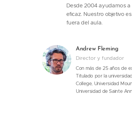
Desde 2004 ayudamos a ni
eficaz. Nuestro objetivo e
fuera del aula.
Andrew Fleming
Director y fundador
Con más de 25 años de ex
Titulado por la universid
College, Universidad Moun
Universidad de Sainte An