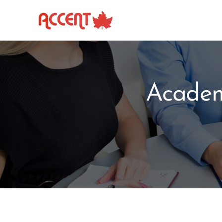
Academ