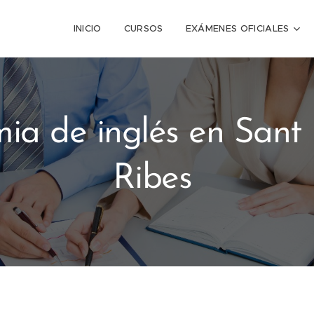
INICIO
CURSOS
EXÁMENES OFICIALES
ia de inglés en Sant 
Ribes