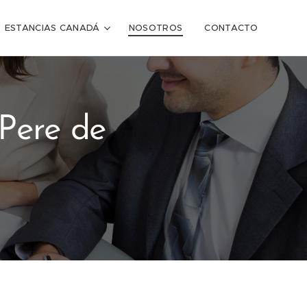
ESTANCIAS CANADÁ
NOSOTROS
CONTACTO
Pere de